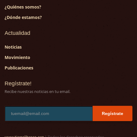
¿Quiénes somos?
¿Dónde estamos?
Actualidad
Noticias
Movimiento
Publicaciones
Regístrate!
Recibe nuestras noticias en tu email.
Regístrate