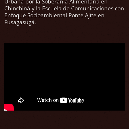
Urbana por la Soberanía Alimentaria en
Chinchiná y la Escuela de Comunicaciones con
Enfoque Socioambiental Ponte Ajíte en
Fusagasugá.