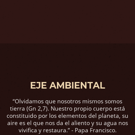
EJE AMBIENTAL
“Olvidamos que nosotros mismos somos
tierra (Gn 2,7). Nuestro propio cuerpo está
constituido por los elementos del planeta, su
aire es el que nos da el aliento y su agua nos
vivifica y restaura.” - Papa Francisco.