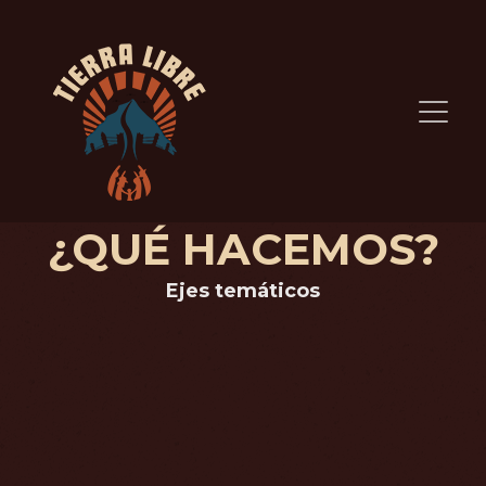
¿QUÉ HACEMOS?
Ejes temáticos