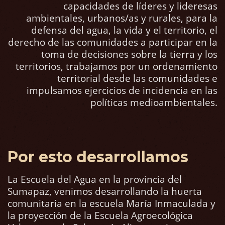
capacidades de líderes y lideresas
ambientales, urbanos/as y rurales, para la
defensa del agua, la vida y el territorio, el
derecho de las comunidades a participar en la
toma de decisiones sobre la tierra y los
territorios, trabajamos por un ordenamiento
territorial desde las comunidades e
impulsamos ejercicios de incidencia en las
políticas medioambientales.
Por esto desarrollamos
La Escuela del Agua en la provincia del
Sumapaz, venimos desarrollando la huerta
comunitaria en la escuela María Inmaculada y
la proyección de la Escuela Agroecológica