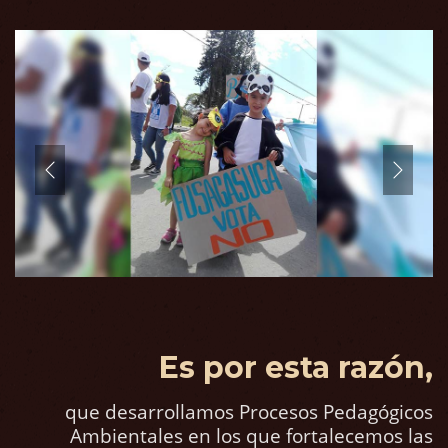
Es por esta razón,
que desarrollamos Procesos Pedagógicos
Ambientales en los que fortalecemos las