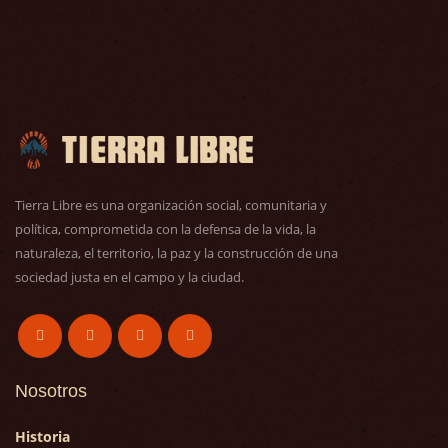
Tierra Libre es una organización social, comunitaria y
política, comprometida con la defensa de la vida, la
naturaleza, el territorio, la paz y la construcción de una
sociedad justa en el campo y la ciudad.
Nosotros
Historia