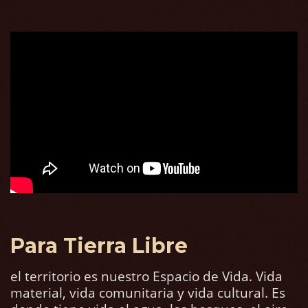
Para Tierra Libre
el territorio es nuestro Espacio de Vida. Vida
material, vida comunitaria y vida cultural. Es