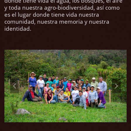
donde tiene vida el agua, los bosques, el aire
y toda nuestra agro-biodiversidad, así como
es el lugar donde tiene vida nuestra
comunidad, nuestra memoria y nuestra
identidad.