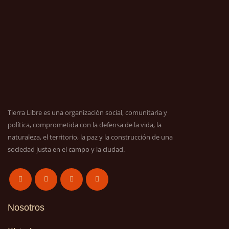
Tierra Libre es una organización social, comunitaria y
política, comprometida con la defensa de la vida, la
naturaleza, el territorio, la paz y la construcción de una
sociedad justa en el campo y la ciudad.
Nosotros