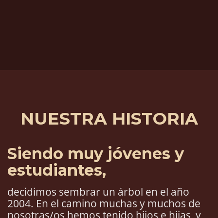
NUESTRA HISTORIA
Siendo muy jóvenes y
estudiantes,
decidimos sembrar un árbol en el año
2004. En el camino muchas y muchos de
nosotras/os hemos tenido hijos e hijas, y