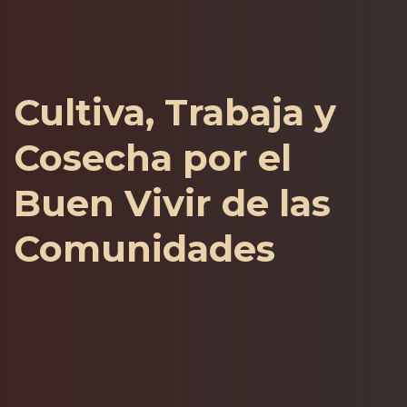
Cultiva, Trabaja y
Cosecha por el
Buen Vivir de las
Comunidades