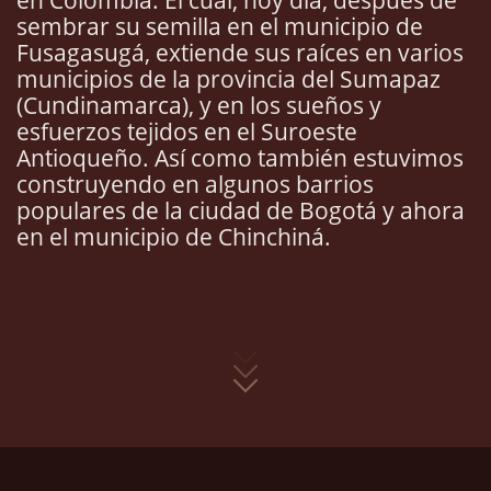
en Colombia. El cual, hoy día, después de
sembrar su semilla en el municipio de
Fusagasugá, extiende sus raíces en varios
municipios de la provincia del Sumapaz
(Cundinamarca), y en los sueños y
esfuerzos tejidos en el Suroeste
Antioqueño. Así como también estuvimos
construyendo en algunos barrios
populares de la ciudad de Bogotá y ahora
en el municipio de Chinchiná.