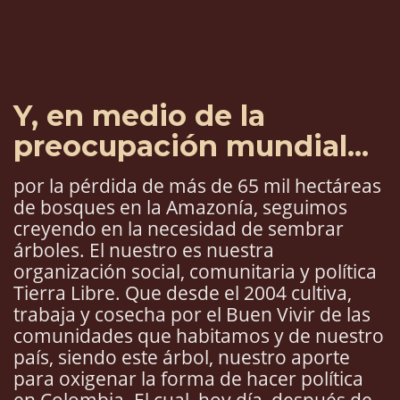
Y, en medio de la
preocupación mundial...
por la pérdida de más de 65 mil hectáreas
de bosques en la Amazonía, seguimos
creyendo en la necesidad de sembrar
árboles. El nuestro es nuestra
organización social, comunitaria y política
Tierra Libre. Que desde el 2004 cultiva,
trabaja y cosecha por el Buen Vivir de las
comunidades que habitamos y de nuestro
país, siendo este árbol, nuestro aporte
para oxigenar la forma de hacer política