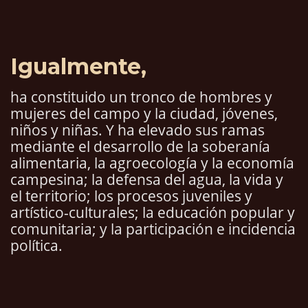
Igualmente,
ha constituido un tronco de hombres y
mujeres del campo y la ciudad, jóvenes,
niños y niñas. Y ha elevado sus ramas
mediante el desarrollo de la soberanía
alimentaria, la agroecología y la economía
campesina; la defensa del agua, la vida y
el territorio; los procesos juveniles y
artístico-culturales; la educación popular y
comunitaria; y la participación e incidencia
política.