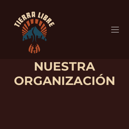
NUESTRA
ORGANIZACIÓN