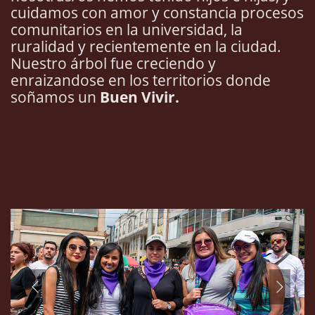
cuidamos con amor y constancia procesos
comunitarios en la universidad, la
ruralidad y recientemente en la ciudad.
Nuestro árbol fue creciendo y
enraizandose en los territorios donde
soñamos un
Buen Vivir.