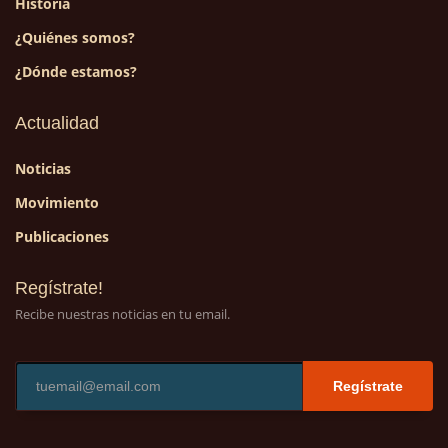
Historia
¿Quiénes somos?
¿Dónde estamos?
Actualidad
Noticias
Movimiento
Publicaciones
Regístrate!
Recibe nuestras noticias en tu email.
Regístrate