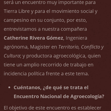
será un encuentro muy importante para
Tierra Libre y para el movimiento social y
campesino en su conjunto, por esto,
entrevistamos a nuestra compañera
Catherine Rivera Gómez
, Ingeniera
agrónoma, Magister en
Territorio, Conflicto y
Cultura
; y productora agroecológica, quien
tiene un amplio recorrido de trabajo en
incidencia política frente a este tema.
Cuéntanos, ¿de qué se trata el
Encuentro Nacional de Agroecología?
El objetivo de este encuentro es establecer