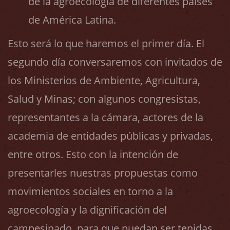
de la agroecología de diferentes países
de América Latina.
Esto será lo que haremos el primer día. El
segundo día conversaremos con invitados de
los Ministerios de Ambiente, Agricultura,
Salud y Minas; con algunos congresistas,
representantes a la cámara, actores de la
academia de entidades públicas y privadas,
entre otros. Esto con la intención de
presentarles nuestras propuestas como
movimientos sociales en torno a la
agroecología y la dignificación del
campesinado, para que puedan ser tenidas