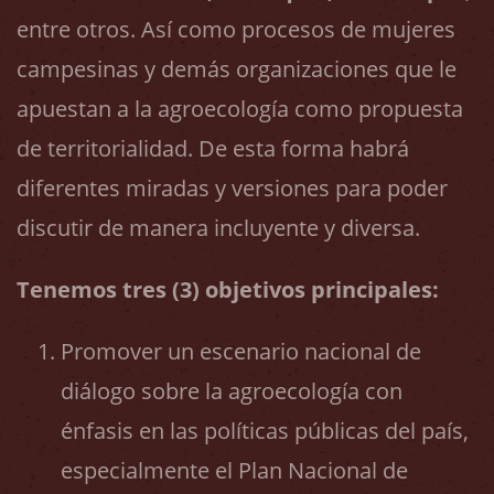
entre otros. Así como procesos de mujeres
campesinas y demás organizaciones que le
apuestan a la agroecología como propuesta
de territorialidad. De esta forma habrá
diferentes miradas y versiones para poder
discutir de manera incluyente y diversa.
Tenemos tres (3) objetivos principales:
Promover un escenario nacional de
diálogo sobre la agroecología con
énfasis en las políticas públicas del país,
especialmente el Plan Nacional de