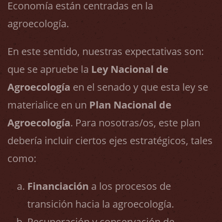
Economía están centradas en la
agroecología.
En este sentido, nuestras expectativas son:
que se apruebe la
Ley Nacional de
Agroecología
en el senado y que esta ley se
materialice en un
Plan Nacional de
Agroecología
. Para nosotras/os, este plan
debería incluir ciertos ejes estratégicos, tales
como:
Financiación
a los procesos de
transición hacia la agroecología.
Recuperación y conservación de