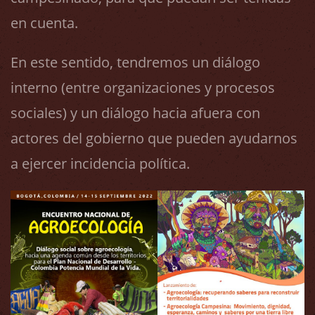
en cuenta.
En este sentido, tendremos un diálogo
interno (entre organizaciones y procesos
sociales) y un diálogo hacia afuera con
actores del gobierno que pueden ayudarnos
a ejercer incidencia política.