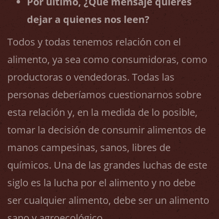
Por último,
¿Qué mensaje quieres
dejar a quienes nos leen?
Todos y todas tenemos relación con el
alimento, ya sea como consumidoras, como
productoras o vendedoras. Todas las
personas deberíamos cuestionarnos sobre
esta relación y, en la medida de lo posible,
tomar la decisión de consumir alimentos de
manos campesinas, sanos, libres de
químicos. Una de las grandes luchas de este
siglo es la lucha por el alimento y no debe
ser cualquier alimento, debe ser un alimento
sano y agroecológico.