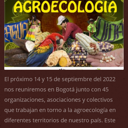
El próximo 14 y 15 de septiembre del 2022
nos reuniremos en Bogotá junto con 45
organizaciones, asociaciones y colectivos
que trabajan en torno a la agroecología en
diferentes territorios de nuestro país. Este