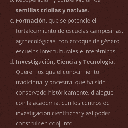
semillas criollas y nativas
.
Formación
, que se potencie el
fortalecimiento de escuelas campesinas,
agroecológicas, con enfoque de género,
escuelas interculturales e interétnicas.
Investigación, Ciencia y Tecnología
.
Queremos que el conocimiento
tradicional y ancestral que ha sido
conservado históricamente, dialogue
con la academia, con los centros de
investigación científicos; y así poder
construir en conjunto.