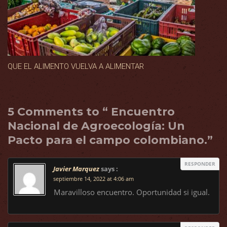
QUE EL ALIMENTO VUELVA A ALIMENTAR
5 Comments to “ Encuentro
Nacional de Agroecología: Un
Pacto para el campo colombiano.”
RESPONDER
Javier Marquez
says :
septiembre 14, 2022 at 4:06 am
Maravilloso encuentro. Oportunidad si igual.