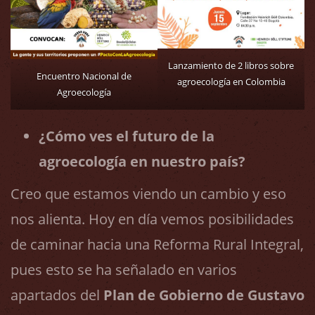
Lanzamiento de 2 libros sobre
Encuentro Nacional de
agroecología en Colombia
Agroecología
¿Cómo ves el futuro de la
agroecología en nuestro país?
Creo que estamos viendo un cambio y eso
nos alienta. Hoy en día vemos posibilidades
de caminar hacia una Reforma Rural Integral,
pues esto se ha señalado en varios
apartados del
Plan de Gobierno de Gustavo