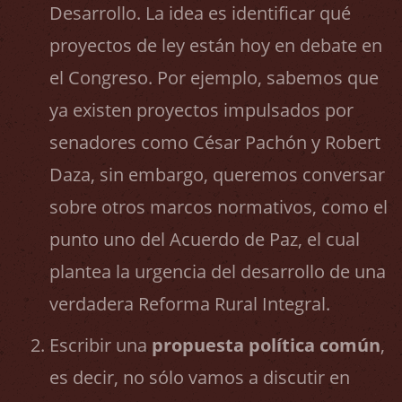
Desarrollo. La idea es identificar qué
proyectos de ley están hoy en debate en
el Congreso. Por ejemplo, sabemos que
ya existen proyectos impulsados por
senadores como César Pachón y Robert
Daza, sin embargo, queremos conversar
sobre otros marcos normativos, como el
punto uno del Acuerdo de Paz, el cual
plantea la urgencia del desarrollo de una
verdadera Reforma Rural Integral.
Escribir una
propuesta política común
,
es decir, no sólo vamos a discutir en