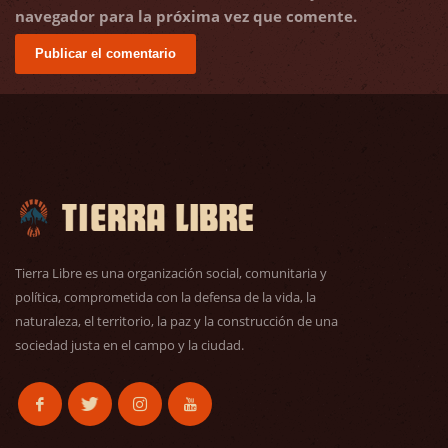
navegador para la próxima vez que comente.
Tierra Libre es una organización social, comunitaria y
política, comprometida con la defensa de la vida, la
naturaleza, el territorio, la paz y la construcción de una
sociedad justa en el campo y la ciudad.