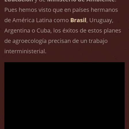
Pues hemos visto que en países hermanos
de América Latina como
Brasil
, Uruguay,
Argentina o Cuba, los éxitos de estos planes
de agroecología precisan de un trabajo
interministerial.