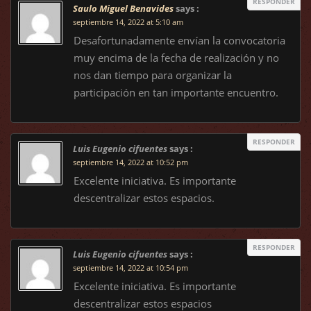
RESPONDER
Saulo Miguel Benavides
says :
septiembre 14, 2022 at 5:10 am
Desafortunadamente envían la convocatoria
muy encima de la fecha de realización y no
nos dan tiempo para organizar la
participación en tan importante encuentro.
RESPONDER
Luis Eugenio cifuentes
says :
septiembre 14, 2022 at 10:52 pm
Excelente iniciativa. Es importante
descentralizar estos espacios.
RESPONDER
Luis Eugenio cifuentes
says :
septiembre 14, 2022 at 10:54 pm
Excelente iniciativa. Es importante
descentralizar estos espacios