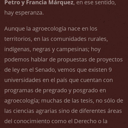
Petro y Francia Márquez
, en ese sentido,
hay esperanza.
Aunque la agroecología nace en los
territorios, en las comunidades rurales,
indígenas, negras y campesinas; hoy
podemos hablar de propuestas de proyectos
de ley en el Senado, vemos que existen 9
universidades en el país que cuentan con
programas de pregrado y posgrado en
agroecología; muchas de las tesis, no sólo de
las ciencias agrarias sino de diferentes áreas
del conocimiento como el Derecho o la