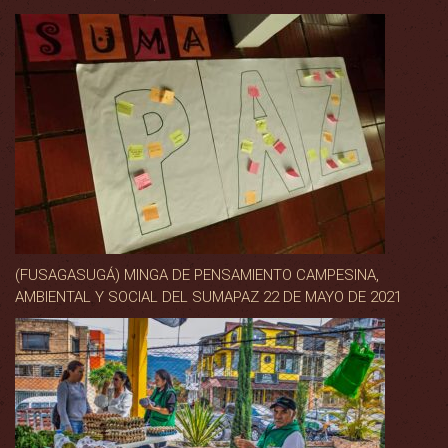
(FUSAGASUGÁ) MINGA DE PENSAMIENTO CAMPESINA,
AMBIENTAL Y SOCIAL DEL SUMAPAZ 22 DE MAYO DE 2021