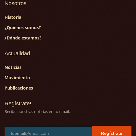
Nosotros
Historia
¿Quiénes somos?
¿Dónde estamos?
Actualidad
Noticias
Movimiento
Publicaciones
Regístrate!
Recibe nuestras noticias en tu email.
Regístrate