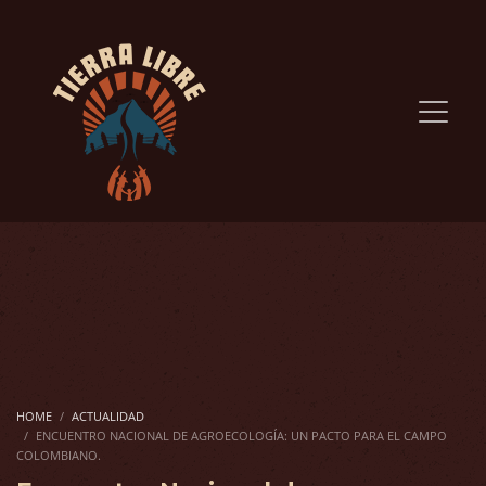
HOME
ACTUALIDAD
ENCUENTRO NACIONAL DE AGROECOLOGÍA: UN PACTO PARA EL CAMPO
COLOMBIANO.