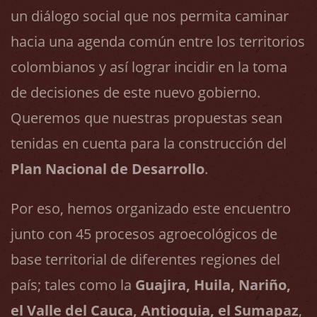
un diálogo social que nos permita caminar
hacia una agenda común entre los territorios
colombianos y así lograr incidir en la toma
de decisiones de este nuevo gobierno.
Queremos que nuestras propuestas sean
tenidas en cuenta para la construcción del
Plan Nacional de Desarrollo
.
Por eso, hemos organizado este encuentro
junto con 45 procesos agroecológicos de
base territorial de diferentes regiones del
país; tales como la
Guajira, Huila, Nariño,
el Valle del Cauca, Antioquia, el Sumapaz
,