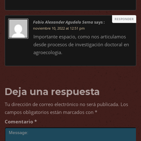
RESPONDER
Fabio Alexander Agudelo Serna
says :
noviembre 10, 2022 at 12:51 pm
Importante espacio, como nos articulamos
desde procesos de investigación doctoral en
agroecologia.
Deja una respuesta
Tu dirección de correo electrónico no será publicada.
Los
campos obligatorios están marcados con
*
Comentario
*