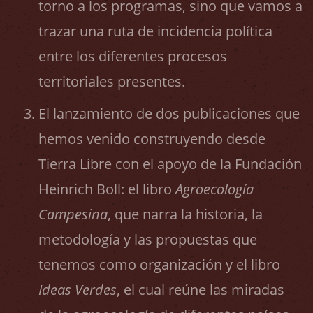
torno a los programas, sino que vamos a
trazar una ruta de incidencia política
entre los diferentes procesos
territoriales presentes.
El lanzamiento de dos publicaciones que
hemos venido construyendo desde
Tierra Libre con el apoyo de la Fundación
Heinrich Boll: el libro
Agroecología
Campesina
, que narra la historia, la
metodología y las propuestas que
tenemos como organización y el libro
Ideas Verdes
, el cual reúne las miradas