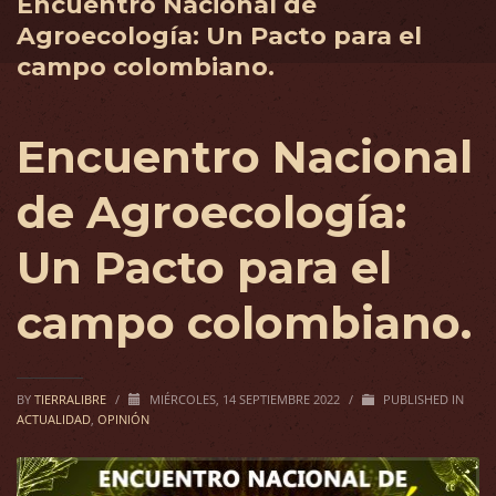
Encuentro Nacional de
Agroecología: Un Pacto para el
campo colombiano.
Encuentro Nacional
de Agroecología:
Un Pacto para el
campo colombiano.
BY
TIERRALIBRE
/
MIÉRCOLES, 14 SEPTIEMBRE 2022
/
PUBLISHED IN
ACTUALIDAD
,
OPINIÓN