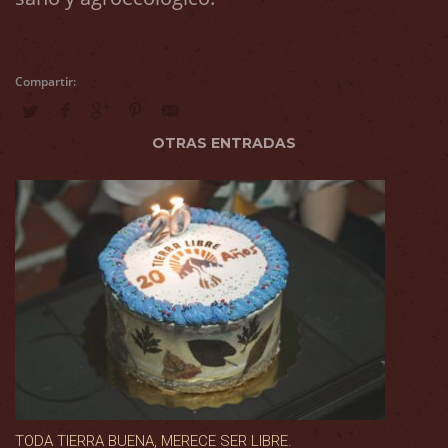
OTRAS ENTRADAS
TODA TIERRA BUENA, MERECE SER LIBRE.