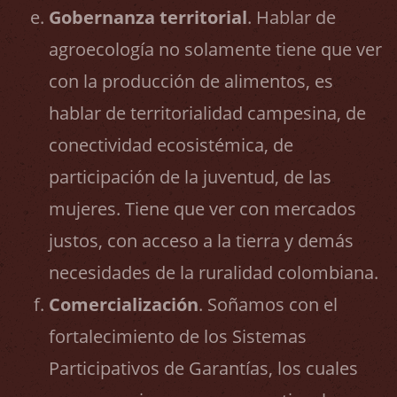
Gobernanza territorial
. Hablar de
agroecología no solamente tiene que ver
con la producción de alimentos, es
hablar de territorialidad campesina, de
conectividad ecosistémica, de
participación de la juventud, de las
mujeres. Tiene que ver con mercados
justos, con acceso a la tierra y demás
necesidades de la ruralidad colombiana.
Comercialización
. Soñamos con el
fortalecimiento de los Sistemas
Participativos de Garantías, los cuales