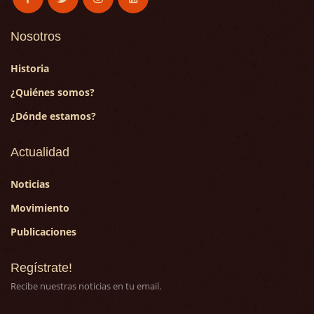
Nosotros
Historia
¿Quiénes somos?
¿Dónde estamos?
Actualidad
Noticias
Movimiento
Publicaciones
Regístrate!
Recibe nuestras noticias en tu email.