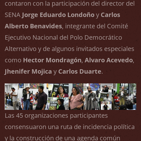
contaron con la participación del director del
SENA
Jorge Eduardo Londoño
y
Carlos
Alberto Benavides
, integrante del Comité
Ejecutivo Nacional del Polo Democrático
Alternativo y de algunos invitados especiales
como
Hector Mondragón
,
Alvaro Acevedo
,
Jhenifer Mojica
y
Carlos Duarte
.
Las 45 organizaciones participantes
consensuaron una ruta de incidencia política
y la construcción de una agenda común