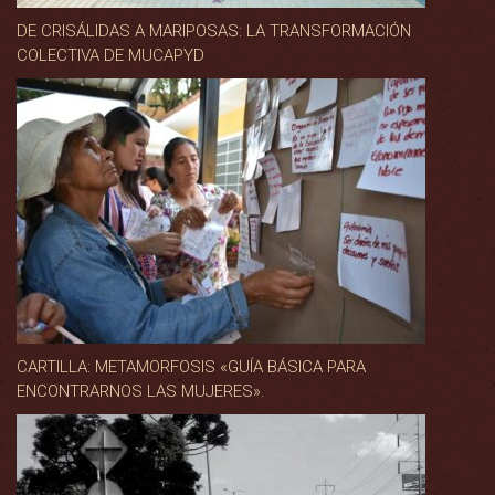
DE CRISÁLIDAS A MARIPOSAS: LA TRANSFORMACIÓN
COLECTIVA DE MUCAPYD
CARTILLA: METAMORFOSIS «GUÍA BÁSICA PARA
ENCONTRARNOS LAS MUJERES».