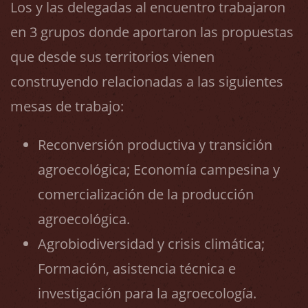
Los y las delegadas al encuentro trabajaron
en 3 grupos donde aportaron las propuestas
que desde sus territorios vienen
construyendo relacionadas a las siguientes
mesas de trabajo:
Reconversión productiva y transición
agroecológica; Economía campesina y
comercialización de la producción
agroecológica.
Agrobiodiversidad y crisis climática;
Formación, asistencia técnica e
investigación para la agroecología.