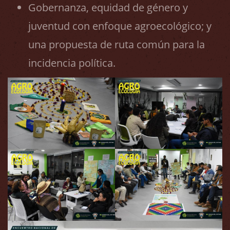
Gobernanza, equidad de género y
juventud con enfoque agroecológico; y
una propuesta de ruta común para la
incidencia política.