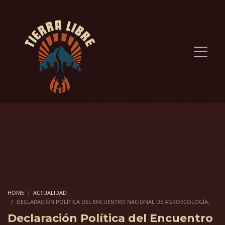
HOME
ACTUALIDAD
DECLARACIÓN POLÍTICA DEL ENCUENTRO NACIONAL DE AGROECOLOGÍA.
Declaración Política del Encuentro