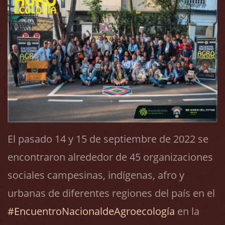
El pasado 14 y 15 de septiembre de 2022 se
encontraron alrededor de 45 organizaciones
sociales campesinas, indígenas, afro y
urbanas de diferentes regiones del país en el
#EncuentroNacionaldeAgroecología
en la