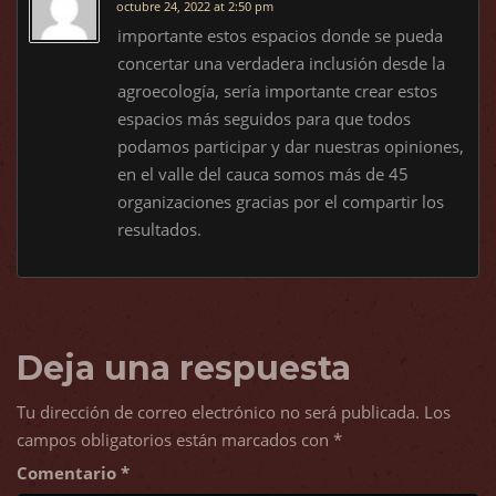
octubre 24, 2022 at 2:50 pm
importante estos espacios donde se pueda
concertar una verdadera inclusión desde la
agroecología, sería importante crear estos
espacios más seguidos para que todos
podamos participar y dar nuestras opiniones,
en el valle del cauca somos más de 45
organizaciones gracias por el compartir los
resultados.
Deja una respuesta
Tu dirección de correo electrónico no será publicada.
Los
campos obligatorios están marcados con
*
Comentario
*