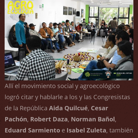
Allí el movimiento social y agroecológico
logró citar y hablarle a los y las Congresistas
de la República
Aida Quilcué
,
Cesar
Pachón
,
Robert Daza
,
Norman Bañol
,
Eduard Sarmiento
e
Isabel Zuleta
, también