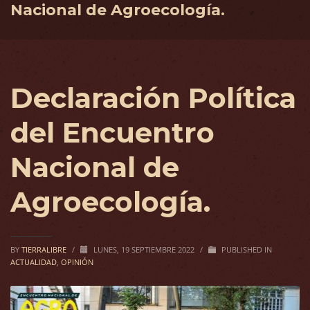
Nacional de Agroecología.
Declaración Política
del Encuentro
Nacional de
Agroecología.
BY
TIERRALIBRE
/
LUNES, 19 SEPTIEMBRE 2022
/
PUBLISHED IN
ACTUALIDAD
,
OPINIÓN