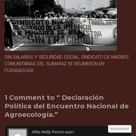
SIN SALARIOS Y SEGURIDAD SOCIAL, SINDICATO DE MADRES
COMUNITARIAS DEL SUMAPAZ SE REUNIERON EN
FUSAGASUGÁ.
1 Comment to “ Declaración
Política del Encuentro Nacional de
Agroecología.”
RESPONDER
Alba Nelly Potosi
says :