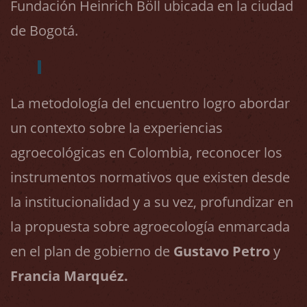
Fundación Heinrich Böll ubicada en la ciudad
de Bogotá.
La metodología del encuentro logro abordar
un contexto sobre la experiencias
agroecológicas en Colombia, reconocer los
instrumentos normativos que existen desde
la institucionalidad y a su vez, profundizar en
la propuesta sobre agroecología enmarcada
en el plan de gobierno de
Gustavo Petro
y
Francia Marquéz.