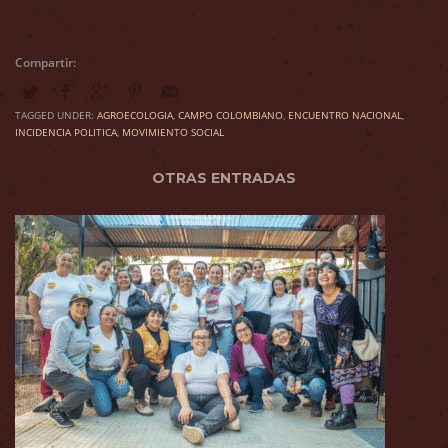
TAGGED UNDER:
AGROECOLOGIA
,
CAMPO COLOMBIANO
,
ENCUENTRO NACIONAL
,
INCIDENCIA POLITICA
,
MOVIMIENTO SOCIAL
OTRAS ENTRADAS