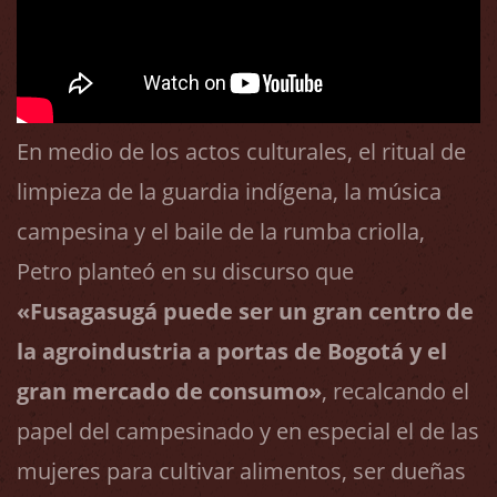
En medio de los actos culturales, el ritual de
limpieza de la guardia indígena, la música
campesina y el baile de la rumba criolla,
Petro planteó en su discurso que
«Fusagasugá puede ser un gran centro de
la agroindustria a portas de Bogotá y el
gran mercado de consumo»
, recalcando el
papel del campesinado y en especial el de las
mujeres para cultivar alimentos, ser dueñas