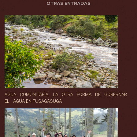
OTRAS ENTRADAS
AGUA COMUNITARIA: LA OTRA FORMA DE GOBERNAR
EL AGUA EN FUSAGASUGÁ