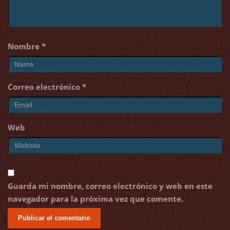
Nombre
*
Correo electrónico
*
Web
Guarda mi nombre, correo electrónico y web en este
navegador para la próxima vez que comente.