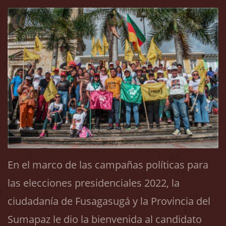
En el marco de las campañas políticas para
las elecciones presidenciales 2022, la
ciudadanía de Fusagasugá y la Provincia del
Sumapaz le dio la bienvenida al candidato