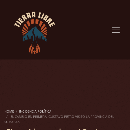
HOME
INCIDENCIA POLÍTICA
¡EL CAMBIO EN PRIMERA! GUSTAVO PETRO VISITÓ LA PROVINCIA DEL
SUMAPAZ.