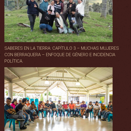
SABERES EN LA TIERRA: CAPÍTULO 3 – MUCHAS MUJERES
CON BERRAQUERA – ENFOQUE DE GÉNERO E INCIDENCIA
POLÍTICA.