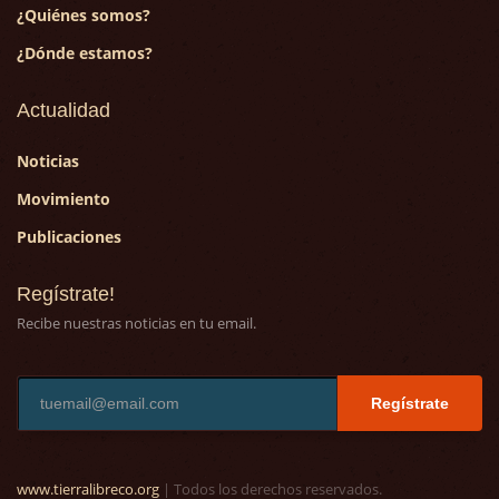
¿Quiénes somos?
¿Dónde estamos?
Actualidad
Noticias
Movimiento
Publicaciones
Regístrate!
Recibe nuestras noticias en tu email.
Regístrate
www.tierralibreco.org
| Todos los derechos reservados.