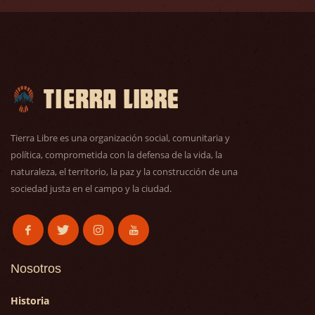
Tierra Libre es una organización social, comunitaria y
política, comprometida con la defensa de la vida, la
naturaleza, el territorio, la paz y la construcción de una
sociedad justa en el campo y la ciudad.
Nosotros
Historia