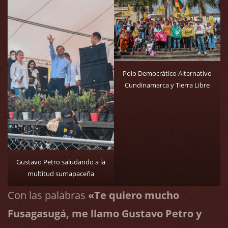
Polo Democrático Alternativo
Cundinamarca y Tierra Libre
Gustavo Petro saludando a la
multitud sumapaceña
Con las palabras
«Te quiero mucho
Fusagasugá, me llamo Gustavo Petro y