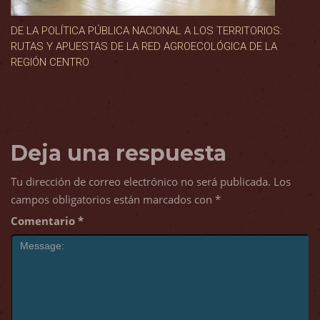
DE LA POLÍTICA PÚBLICA NACIONAL A LOS TERRITORIOS:
RUTAS Y APUESTAS DE LA RED AGROECOLÓGICA DE LA
REGIÓN CENTRO
Deja una respuesta
Tu dirección de correo electrónico no será publicada.
Los
campos obligatorios están marcados con
*
Comentario
*