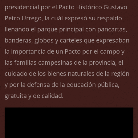
presidencial por el Pacto Histórico Gustavo
Petro Urrego, la cuál expresó su respaldo
llenando el parque principal con pancartas,
banderas, globos y carteles que expresaban
la importancia de un Pacto por el campo y
las familias campesinas de la provincia, el
cuidado de los bienes naturales de la región
y por la defensa de la educación pública,
gratuita y de calidad.