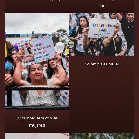
Libre
Colombia es Mujer
¡El cambio será con las
mujeres!