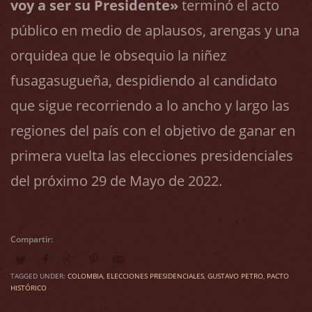
voy a ser su Presidente»
terminó el acto
público en medio de aplausos, arengas y una
orquidea que le obsequio la niñez
fusagasugueña, despidiendo al candidato
que sigue recorriendo a lo ancho y largo las
regiones del país con el objetivo de ganar en
primera vuelta las elecciones presidenciales
del próximo 29 de Mayo de 2022.
TAGGED UNDER:
COLOMBIA
,
ELECCIONES PRESIDENCIALES
,
GUSTAVO PETRO
,
PACTO
HISTÓRICO