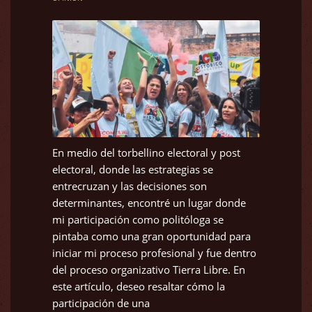
En medio del torbellino electoral y post
electoral, donde las estrategias se
entrecruzan y las decisiones son
determinantes, encontré un lugar donde
mi participación como politóloga se
pintaba como una gran oportunidad para
iniciar mi proceso profesional y fue dentro
del proceso organizativo Tierra Libre. En
este artículo, deseo resaltar cómo la
participación de una