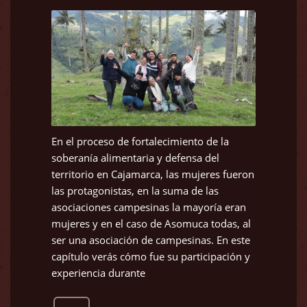
En el proceso de fortalecimiento de la
soberanía alimentaria y defensa del
territorio en Cajamarca, las mujeres fueron
las protagonistas, en la suma de las
asociaciones campesinas la mayoría eran
mujeres y en el caso de Asomuca todas, al
ser una asociación de campesinas. En este
capítulo verás cómo fue su participación y
experiencia durante