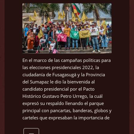
En el marco de las campañas políticas para
las elecciones presidenciales 2022, la
ciudadanía de Fusagasugá y la Provincia
del Sumapaz le dio la bienvenida al
candidato presidencial por el Pacto
Histórico Gustavo Petro Urrego, la cuál
expresó su respaldo llenando el parque
principal con pancartas, banderas, globos y
carteles que expresaban la importancia de