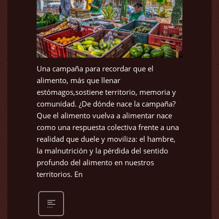
Una campaña para recordar que el
alimento, más que llenar
estómagos,sostiene territorio, memoria y
comunidad. ¿De dónde nace la campaña?
Que el alimento vuelva a alimentar nace
como una respuesta colectiva frente a una
realidad que duele y moviliza: el hambre,
la malnutrición y la pérdida del sentido
profundo del alimento en nuestros
territorios. En