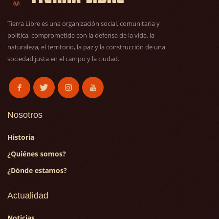
Tierra Libre es una organización social, comunitaria y
política, comprometida con la defensa de la vida, la
naturaleza, el territorio, la paz y la construcción de una
sociedad justa en el campo y la ciudad.
Nosotros
Historia
¿Quiénes somos?
¿Dónde estamos?
Actualidad
Noticias