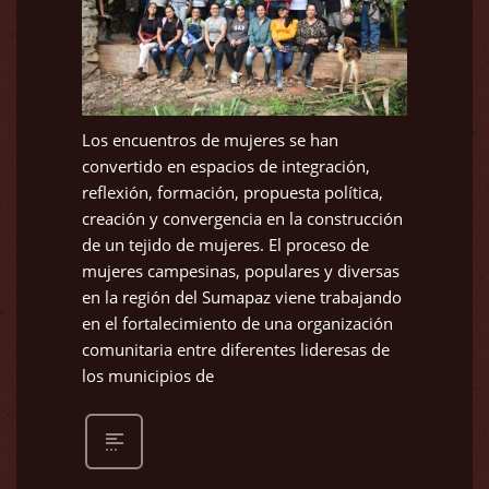
Los encuentros de mujeres se han
convertido en espacios de integración,
reflexión, formación, propuesta política,
creación y convergencia en la construcción
de un tejido de mujeres. El proceso de
mujeres campesinas, populares y diversas
en la región del Sumapaz viene trabajando
en el fortalecimiento de una organización
comunitaria entre diferentes lideresas de
los municipios de