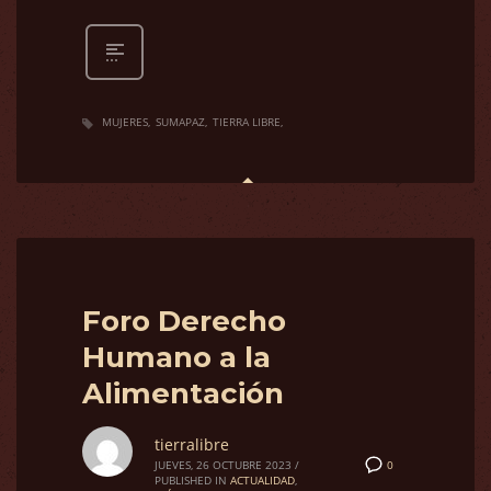
MUJERES
SUMAPAZ
TIERRA LIBRE
Foro Derecho
Humano a la
Alimentación
tierralibre
0
JUEVES, 26 OCTUBRE 2023
/
PUBLISHED IN
ACTUALIDAD
,