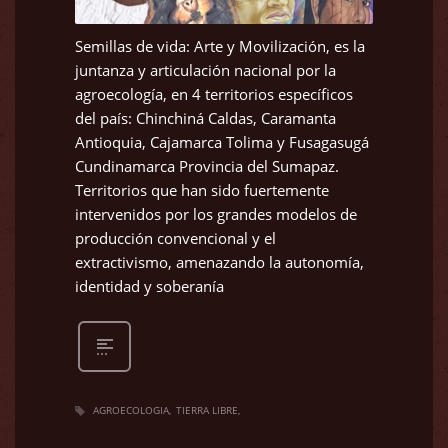
Semillas de vida: Arte y Movilización, es la
juntanza y articulación nacional por la
agroecología, en 4 territorios específicos
del país: Chinchiná Caldas, Caramanta
Antioquia, Cajamarca Tolima y Fusagasugá
Cundinamarca Provincia del Sumapaz.
Territorios que han sido fuertemente
intervenidos por los grandes modelos de
producción convencional y el
extractivismo, amenazando la autonomía,
identidad y soberanía
AGROECOLOGIA
TIERRA LIBRE