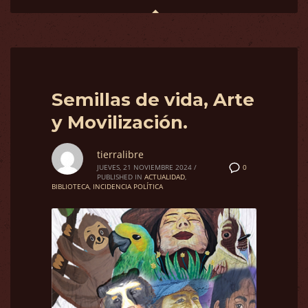
Semillas de vida, Arte
y Movilización.
tierralibre
0
JUEVES, 21 NOVIEMBRE 2024
/
PUBLISHED IN
ACTUALIDAD
,
BIBLIOTECA
,
INCIDENCIA POLÍTICA