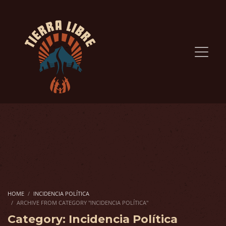
HOME
INCIDENCIA POLÍTICA
ARCHIVE FROM CATEGORY "INCIDENCIA POLÍTICA"
Category: Incidencia Política