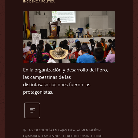
INCIDENCIA POLÍTICA
En la organización y desarrollo del Foro,
las campeszinas de las
distintasasociaciones fueron las
protagonistas.
AGROECOLOGÍA EN CAJAMARCA
ALIMENTACIÍON
CAJAMARCA
CAMPESINOS
DERECHO HUMANO
FORO