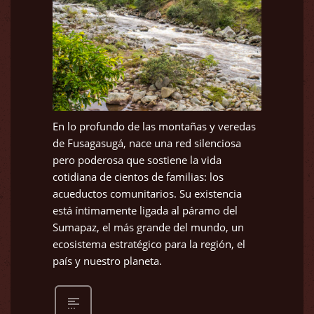
En lo profundo de las montañas y veredas
de Fusagasugá, nace una red silenciosa
pero poderosa que sostiene la vida
cotidiana de cientos de familias: los
acueductos comunitarios. Su existencia
está íntimamente ligada al páramo del
Sumapaz, el más grande del mundo, un
ecosistema estratégico para la región, el
país y nuestro planeta.