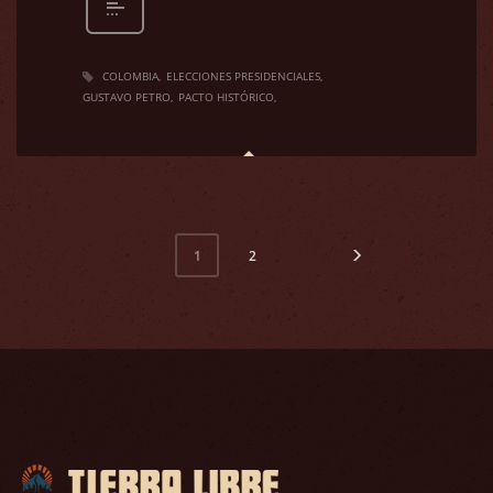
COLOMBIA
ELECCIONES PRESIDENCIALES
GUSTAVO PETRO
PACTO HISTÓRICO
2
1