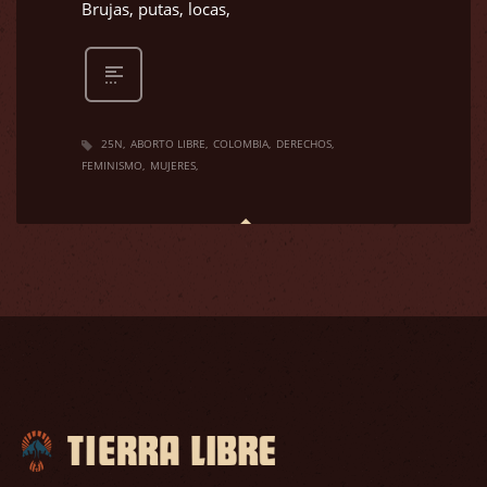
Brujas, putas, locas,
25N
ABORTO LIBRE
COLOMBIA
DERECHOS
FEMINISMO
MUJERES