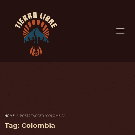
HOME
POSTS TAGGED "COLOMBIA"
Tag: Colombia