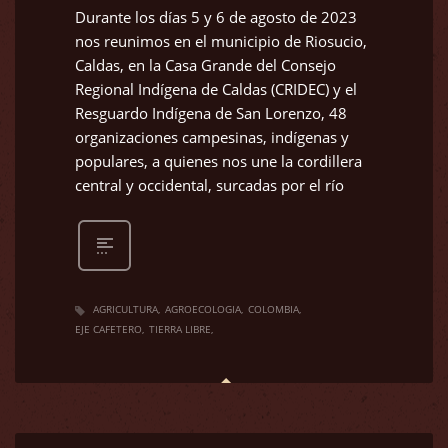
Durante los días 5 y 6 de agosto de 2023
nos reunimos en el municipio de Riosucio,
Caldas, en la Casa Grande del Consejo
Regional Indígena de Caldas (CRIDEC) y el
Resguardo Indígena de San Lorenzo, 48
organizaciones campesinas, indígenas y
populares, a quienes nos une la cordillera
central y occidental, surcadas por el río
AGRICULTURA
AGROECOLOGIA
COLOMBIA
EJE CAFETERO
TIERRA LIBRE