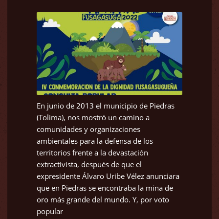
En junio de 2013 el municipio de Piedras
(Tolima), nos mostró un camino a
comunidades y organizaciones
ambientales para la defensa de los
territorios frente a la devastación
extractivista, después de que el
expresidente Álvaro Uribe Vélez anunciara
que en Piedras se encontraba la mina de
oro más grande del mundo. Y, por voto
popular