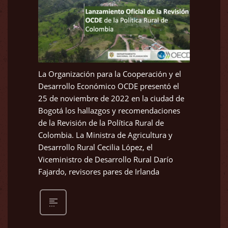
La Organización para la Cooperación y el
Desarrollo Económico OCDE presentó el
25 de noviembre de 2022 en la ciudad de
Bogotá los hallazgos y recomendaciones
de la Revisión de la Política Rural de
Colombia. La Ministra de Agricultura y
Desarrollo Rural Cecilia López, el
Viceministro de Desarrollo Rural Darío
Fajardo, revisores pares de Irlanda