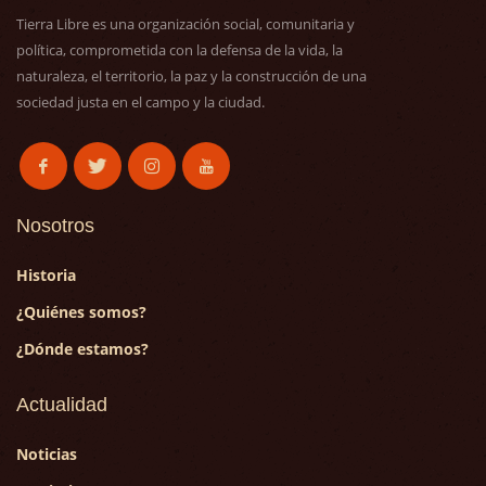
Tierra Libre es una organización social, comunitaria y
política, comprometida con la defensa de la vida, la
naturaleza, el territorio, la paz y la construcción de una
sociedad justa en el campo y la ciudad.
Nosotros
Historia
¿Quiénes somos?
¿Dónde estamos?
Actualidad
Noticias