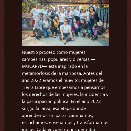
Nuestro proceso como mujeres
campesinas, populares y diversas —
MUCAPYD— está inspirado en la
metamorfosis de la mariposa. Antes del
año 2022 éramos el huevito: mujeres de
Tierra Libre que empezamos a pensarnos
los derechos de las mujeres, la incidencia y
la participación política. En el año 2023
surgió la larva, esa etapa donde
aprendemos sin parar: caminamos,
escuchamos, enseñamos y transformamos
juntas. Cada encuentro nos permitió