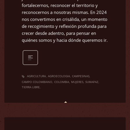
fortalecernos, reconocer el territorio y
reconocernos a nosotras mismas. En 2024
nos convertimos en crisálida, un momento
de recogimiento y reflexión profunda para
crecer desde adentro, para pensar en
quiénes somos y hacia dónde queremos ir.
AGRICULTURA
AGROECOLOGIA
CAMPESINAS
CAMPO COLOMBIANO
COLOMBIA
MUJERES
SUMAPAZ
TIERRA LIBRE