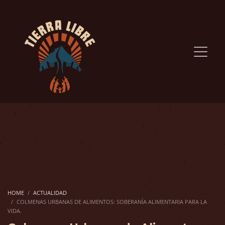
HOME
ACTUALIDAD
COLMENAS URBANAS DE ALIMENTOS: SOBERANÍA ALIMENTARIA PARA LA
VIDA.