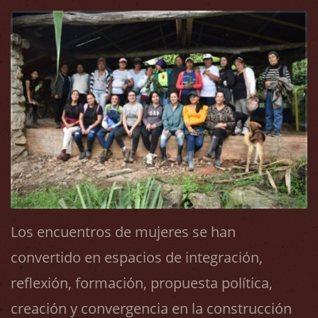
Los encuentros de mujeres se han
convertido en espacios de integración,
reflexión, formación, propuesta política,
creación y convergencia en la construcción