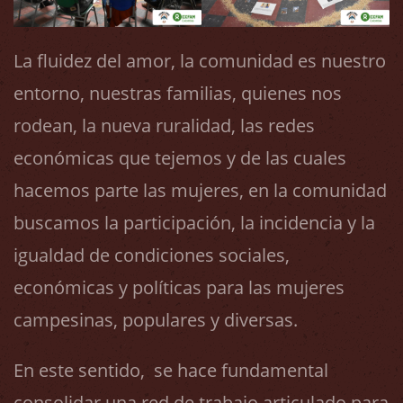
La fluidez del amor, la comunidad es nuestro
entorno, nuestras familias, quienes nos
rodean, la nueva ruralidad, las redes
económicas que tejemos y de las cuales
hacemos parte las mujeres, en la comunidad
buscamos la participación, la incidencia y la
igualdad de condiciones sociales,
económicas y políticas para las mujeres
campesinas, populares y diversas.
En este sentido, se hace fundamental
consolidar una red de trabajo articulado para