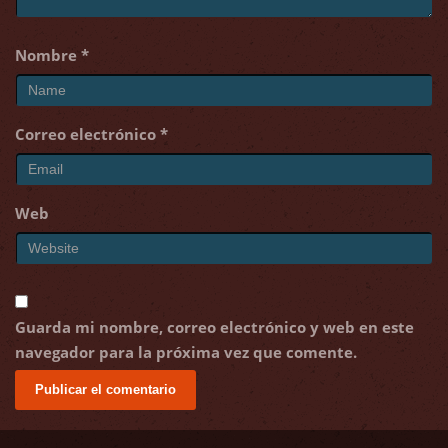
Nombre
*
Correo electrónico
*
Web
Guarda mi nombre, correo electrónico y web en este
navegador para la próxima vez que comente.