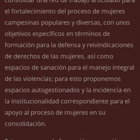
el fortalecimiento del proceso de mujeres
campesinas populares y diversas, con unos
objetivos específicos en términos de
formación para la defensa y reivindicaciones
de derechos de las mujeres, así como
espacios de sanación para el manejo integral
de las violencias; para esto proponemos
espacios autogestionados y la incidencia en
la institucionalidad correspondiente para el
apoyo al proceso de mujeres en su
consolidación.