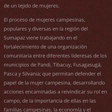
de un tejido de mujeres.
El proceso de mujeres campesinas,
populares y diversas en la región del
Sumapaz viene trabajando en el
fortalecimiento de una organización
comunitaria entre diferentes lideresas de los
municipios de Pandi, Tibacuy, Fusagasugá,
Pasca y Silvania; que permitan defender el
papel de la mujer campesina, desarrollando
acciones encaminadas a reivindicar su rol en
campo, de la importancia de ellas en las
familias campesinas, la economía y el