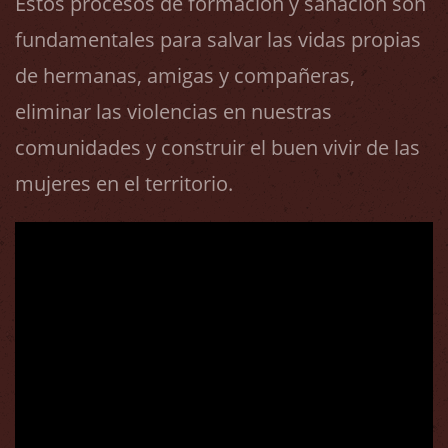
Estos procesos de formación y sanación son
fundamentales para salvar las vidas propias
de hermanas, amigas y compañeras,
eliminar las violencias en nuestras
comunidades y construir el buen vivir de las
mujeres en el territorio.