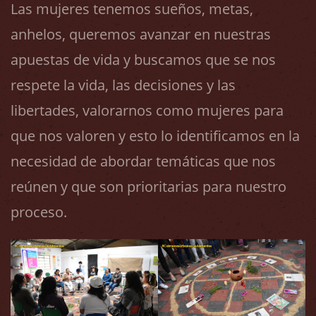
Las mujeres tenemos sueños, metas,
anhelos, queremos avanzar en nuestras
apuestas de vida y buscamos que se nos
respete la vida, las decisiones y las
libertades, valorarnos como mujeres para
que nos valoren y esto lo identificamos en la
necesidad de abordar temáticas que nos
reúnen y que son prioritarias para nuestro
proceso.