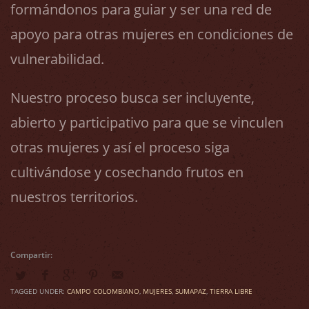
formándonos para guiar y ser una red de
apoyo para otras mujeres en condiciones de
vulnerabilidad.
Nuestro proceso busca ser incluyente,
abierto y participativo para que se vinculen
otras mujeres y así el proceso siga
cultivándose y cosechando frutos en
nuestros territorios.
TAGGED UNDER:
CAMPO COLOMBIANO
,
MUJERES
,
SUMAPAZ
,
TIERRA LIBRE