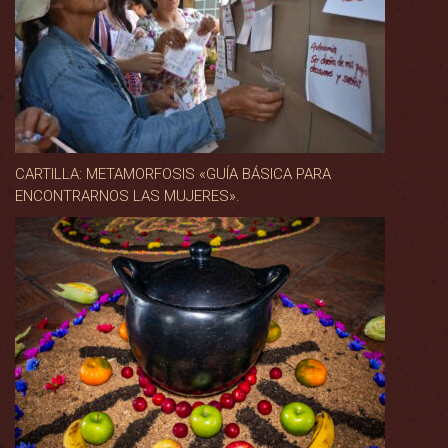
CARTILLA: METAMORFOSIS «GUÍA BÁSICA PARA
ENCONTRARNOS LAS MUJERES».