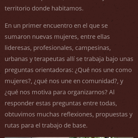
territorio donde habitamos.
En un primer encuentro en el que se
sumaron nuevas mujeres, entre ellas
lideresas, profesionales, campesinas,
urbanas y terapeutas allí se trabaja bajo unas
preguntas orientadoras: ¿Qué nos une como
mujeres?, ¿qué nos une en comunidad?, y
¿qué nos motiva para organizarnos? Al
responder estas preguntas entre todas,
obtuvimos muchas reflexiones, propuestas y
rutas para el trabajo de base.