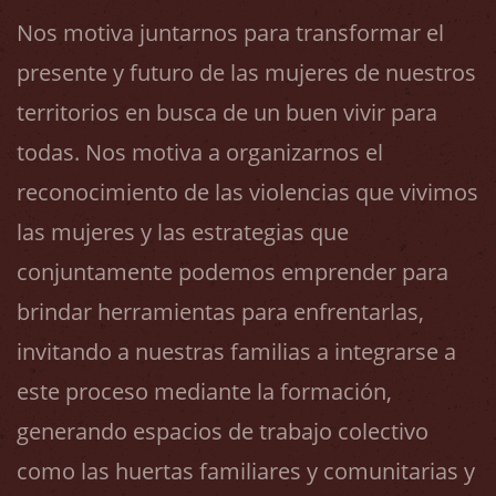
Nos motiva juntarnos para transformar el
presente y futuro de las mujeres de nuestros
territorios en busca de un buen vivir para
todas. Nos motiva a organizarnos el
reconocimiento de las violencias que vivimos
las mujeres y las estrategias que
conjuntamente podemos emprender para
brindar herramientas para enfrentarlas,
invitando a nuestras familias a integrarse a
este proceso mediante la formación,
generando espacios de trabajo colectivo
como las huertas familiares y comunitarias y