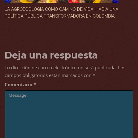
LA AGROECOLOGÍA COMO CAMINO DE VIDA: HACIA UNA
POLÍTICA PÚBLICA TRANSFORMADORA EN COLOMBIA.
Deja una respuesta
Tu dirección de correo electrónico no será publicada.
Los
campos obligatorios están marcados con
*
Comentario
*