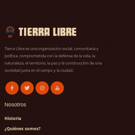
Tierra Libre es una organización social, comunitaria y
política, comprometida con la defensa de la vida, la
naturaleza, el territorio, la paz y la construcción de una
sociedad justa en el campo y la ciudad.
Nosotros
Historia
¿Quiénes somos?