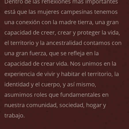
Dentro de las reflexiones más importantes
está que las mujeres campesinas tenemos
una conexión con la madre tierra, una gran
capacidad de creer, crear y proteger la vida,
el territorio y la ancestralidad contamos con
una gran fuerza, que se refleja en la
capacidad de crear vida. Nos unimos en la
experiencia de vivir y habitar el territorio, la
identidad y el cuerpo, y así mismo,
asumimos roles que fundamentales en
nuestra comunidad, sociedad, hogar y
trabajo.