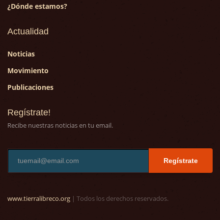
¿Dónde estamos?
Actualidad
Noticias
Movimiento
Publicaciones
Regístrate!
Recibe nuestras noticias en tu email.
Regístrate
www.tierralibreco.org
| Todos los derechos reservados.