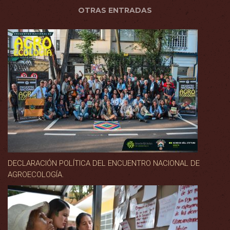
OTRAS ENTRADAS
DECLARACIÓN POLÍTICA DEL ENCUENTRO NACIONAL DE
AGROECOLOGÍA.