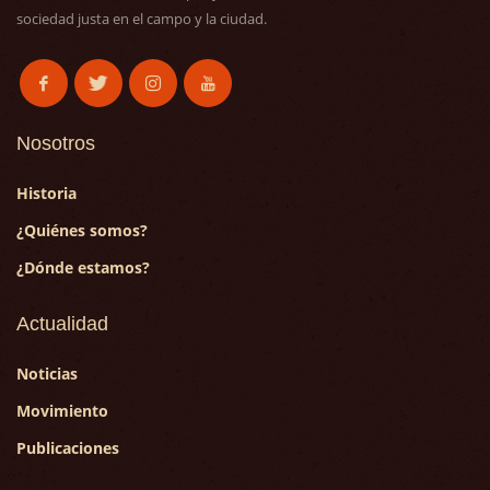
sociedad justa en el campo y la ciudad.
Nosotros
Historia
¿Quiénes somos?
¿Dónde estamos?
Actualidad
Noticias
Movimiento
Publicaciones