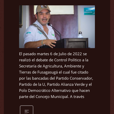
El pasado martes 6 de Julio de 2022 se
realizó el debate de Control Político a la
Secretaría de Agricultura, Ambiente y
Tierras de Fusagasugá el cual fue citado
por las bancadas del Partido Conservador,
Partido de la U, Partido Alianza Verde y el
Polo Democrático Alternativo que hacen
parte del Concejo Municipal. A través