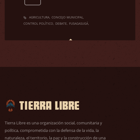
AGRICULTURA
CONCEJO MUNICIPAL
CONTROL POLÍTICO
DEBATE
FUSAGASUGÁ
Tierra Libre es una organización social, comunitaria y
política, comprometida con la defensa de la vida, la
naturaleza, el territorio, la paz y la construcción de una