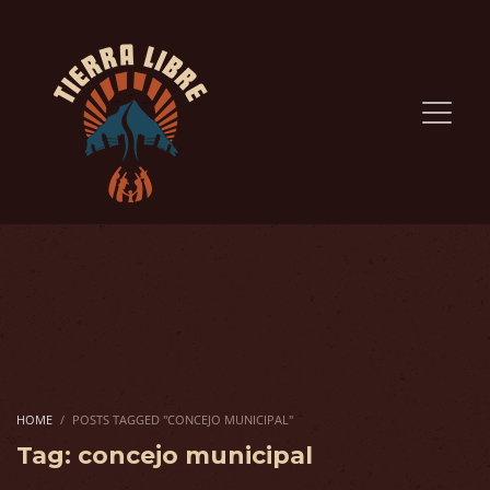
HOME
POSTS TAGGED "CONCEJO MUNICIPAL"
Tag: concejo municipal