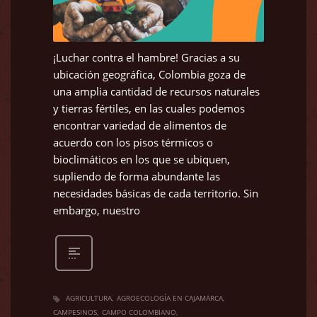
¡Luchar contra el hambre! Gracias a su
ubicación geográfica, Colombia goza de
una amplia cantidad de recursos naturales
y tierras fértiles, en las cuales podemos
encontrar variedad de alimentos de
acuerdo con los pisos térmicos o
bioclimáticos en los que se ubiquen,
supliendo de forma abundante las
necesidades básicas de cada territorio. Sin
embargo, nuestro
AGRICULTURA
AGROECOLOGÍA EN CAJAMARCA
CAMPESINOS
CAMPO COLOMBIANO