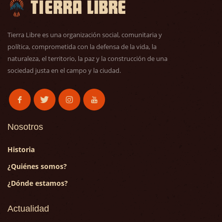
Tierra Libre es una organización social, comunitaria y
política, comprometida con la defensa de la vida, la
naturaleza, el territorio, la paz y la construcción de una
sociedad justa en el campo y la ciudad.
Nosotros
Historia
¿Quiénes somos?
¿Dónde estamos?
Actualidad