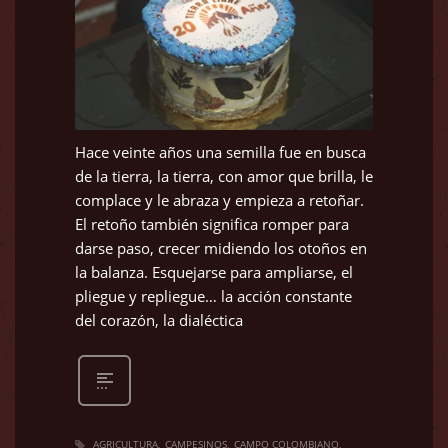
Hace veinte años una semilla fue en busca
de la tierra, la tierra, con amor que brilla, le
complace y le abraza y empieza a retoñar.
El retoño también significa romper para
darse paso, crecer midiendo los otoños en
la balanza. Esquejarse para ampliarse, el
pliegue y repliegue… la acción constante
del corazón, la dialéctica
AGRICULTURA
CAMPESINOS
CAMPO COLOMBIANO