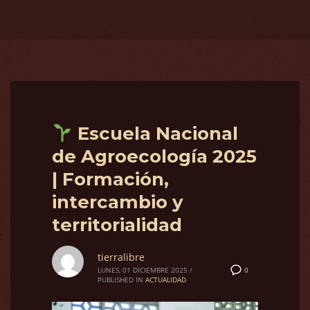
Escuela Nacional
de Agroecología 2025
| Formación,
intercambio y
territorialidad
tierralibre
0
LUNES, 01 DICIEMBRE 2025
/
PUBLISHED IN
ACTUALIDAD