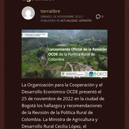
tierralibre
0
SÁBADO, 26 NOVIEMBRE 2022
/
PUBLISHED IN
ACTUALIDAD
,
OPINIÓN
La Organización para la Cooperación y el
Desarrollo Económico OCDE presentó el
25 de noviembre de 2022 en la ciudad de
Bogotá los hallazgos y recomendaciones
de la Revisión de la Política Rural de
Colombia. La Ministra de Agricultura y
Desarrollo Rural Cecilia López, el