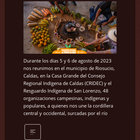
Durante los días 5 y 6 de agosto de 2023
nos reunimos en el municipio de Riosucio,
Caldas, en la Casa Grande del Consejo
Regional Indígena de Caldas (CRIDEC) y el
Resguardo Indígena de San Lorenzo, 48
organizaciones campesinas, indígenas y
populares, a quienes nos une la cordillera
central y occidental, surcadas por el río