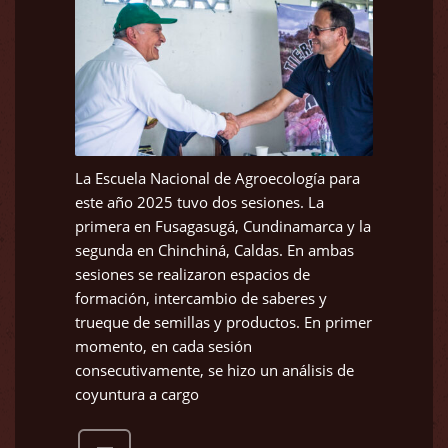
La Escuela Nacional de Agroecología para
este año 2025 tuvo dos sesiones. La
primera en Fusagasugá, Cundinamarca y la
segunda en Chinchiná, Caldas. En ambas
sesiones se realizaron espacios de
formación, intercambio de saberes y
trueque de semillas y productos. En primer
momento, en cada sesión
consecutivamente, se hizo un análisis de
coyuntura a cargo