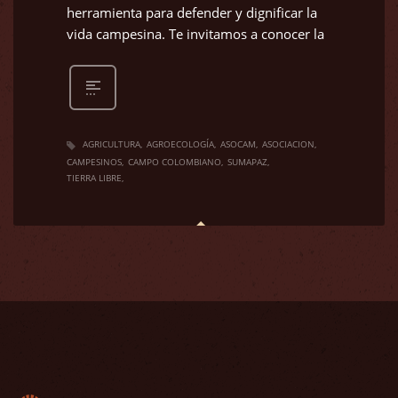
herramienta para defender y dignificar la
vida campesina. Te invitamos a conocer la
AGRICULTURA
AGROECOLOGÍA
ASOCAM
ASOCIACION
CAMPESINOS
CAMPO COLOMBIANO
SUMAPAZ
TIERRA LIBRE