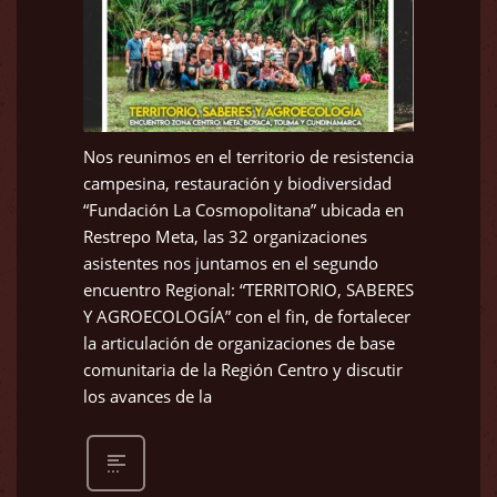
Nos reunimos en el territorio de resistencia
campesina, restauración y biodiversidad
“Fundación La Cosmopolitana” ubicada en
Restrepo Meta, las 32 organizaciones
asistentes nos juntamos en el segundo
encuentro Regional: “TERRITORIO, SABERES
Y AGROECOLOGÍA” con el fin, de fortalecer
la articulación de organizaciones de base
comunitaria de la Región Centro y discutir
los avances de la