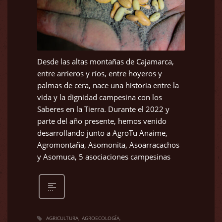
Desde las altas montañas de Cajamarca,
entre arrieros y ríos, entre hoyeros y
palmas de cera, nace una historia entre la
vida y la dignidad campesina con los
Saberes en la Tierra. Durante el 2022 y
parte del año presente, hemos venido
desarrollando junto a AgroTu Anaime,
Agromontaña, Asomonita, Asoarracachos
y Asomuca, 5 asociaciones campesinas
AGRICULTURA
AGROECOLOGÍA