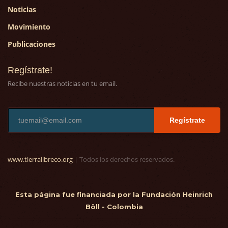
Noticias
Movimiento
Publicaciones
Regístrate!
Recibe nuestras noticias en tu email.
Regístrate
www.tierralibreco.org
| Todos los derechos reservados.
Esta página fue financiada por la Fundación Heinrich
Böll - Colombia