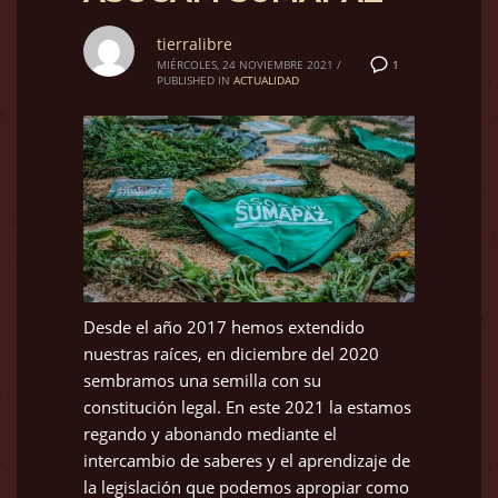
tierralibre
1
MIÉRCOLES, 24 NOVIEMBRE 2021
/
PUBLISHED IN
ACTUALIDAD
Desde el año 2017 hemos extendido
nuestras raíces, en diciembre del 2020
sembramos una semilla con su
constitución legal. En este 2021 la estamos
regando y abonando mediante el
intercambio de saberes y el aprendizaje de
la legislación que podemos apropiar como