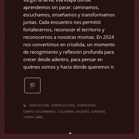
aprendemos sin parar: caminamos,
escuchamos, enseñamos y transformamos
juntas. Cada encuentro nos permitió
fortalecernos, reconocer el territorio y
reconocernos a nosotras mismas. En 2024
nos convertimos en crisálida, un momento
de recogimiento y reflexión profunda para
crecer desde adentro, para pensar en
quiénes somos y hacia dónde queremos ir.
AGRICULTURA
AGROECOLOGIA
CAMPESINAS
CAMPO COLOMBIANO
COLOMBIA
MUJERES
SUMAPAZ
TIERRA LIBRE