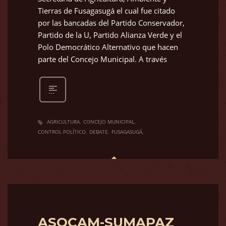
Tierras de Fusagasugá el cual fue citado
por las bancadas del Partido Conservador,
Partido de la U, Partido Alianza Verde y el
Polo Democrático Alternativo que hacen
parte del Concejo Municipal. A través
AGRICULTURA
CONCEJO MUNICIPAL
CONTROL POLÍTICO
DEBATE
FUSAGASUGÁ
ASOCAM-SUMAPAZ