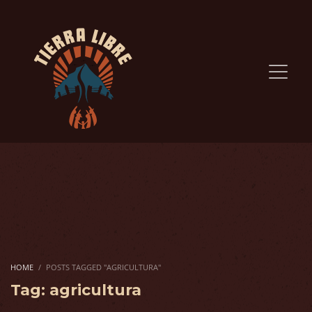
HOME
POSTS TAGGED "AGRICULTURA"
Tag: agricultura