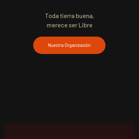
Toda tierra buena,
merece ser Libre
Nuestra Organización