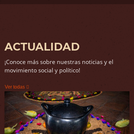
ACTUALIDAD
¡Conoce más sobre nuestras noticias y el
movimiento social y político!
Ver todas