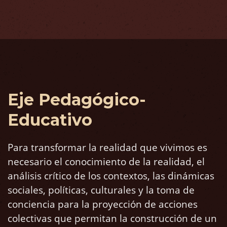
Eje Pedagógico-
Educativo
Para transformar la realidad que vivimos es
necesario el conocimiento de la realidad, el
análisis crítico de los contextos, las dinámicas
sociales, políticas, culturales y la toma de
conciencia para la proyección de acciones
colectivas que permitan la construcción de un