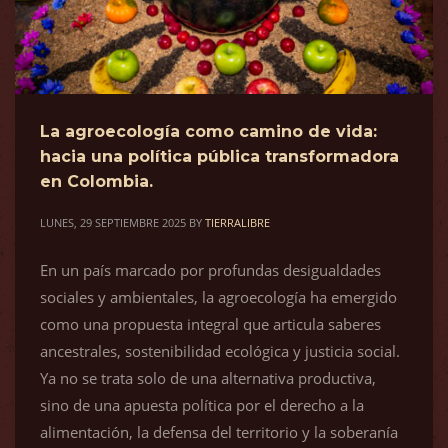
La agroecología como camino de vida:
hacia una política pública transformadora
en Colombia.
LUNES, 29 SEPTIEMBRE 2025
BY
TIERRALIBRE
En un país marcado por profundas desigualdades
sociales y ambientales, la agroecología ha emergido
como una propuesta integral que articula saberes
ancestrales, sostenibilidad ecológica y justicia social.
Ya no se trata solo de una alternativa productiva,
sino de una apuesta política por el derecho a la
alimentación, la defensa del territorio y la soberanía