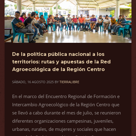
De la política pública nacional a los
territorios: rutas y apuestas de la Red
Agroecológica de la Región Centro
SÁBADO, 16 AGOSTO 2025
BY
TIERRALIBRE
En el marco del Encuentro Regional de Formación e
Intercambio Agroecológico de la Región Centro que
se llevó a cabo durante el mes de julio, se reunieron
diferentes organizaciones campesinas, juveniles,
urbanas, rurales, de mujeres y sociales que hacen