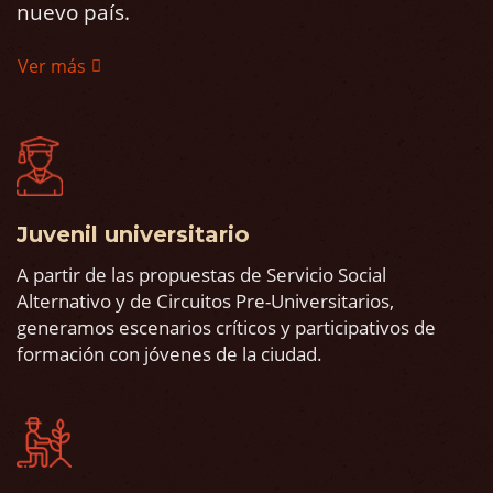
nuevo país.
Ver más
Juvenil universitario
A partir de las propuestas de Servicio Social
Alternativo y de Circuitos Pre-Universitarios,
generamos escenarios críticos y participativos de
formación con jóvenes de la ciudad.