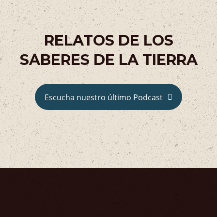
RELATOS DE LOS
SABERES DE LA TIERRA
Escucha nuestro último Podcast