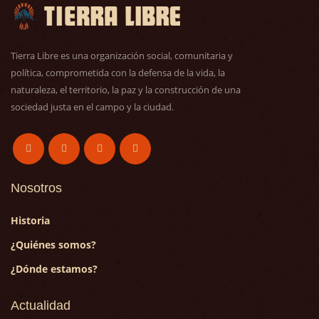
Tierra Libre es una organización social, comunitaria y
política, comprometida con la defensa de la vida, la
naturaleza, el territorio, la paz y la construcción de una
sociedad justa en el campo y la ciudad.
Nosotros
Historia
¿Quiénes somos?
¿Dónde estamos?
Actualidad