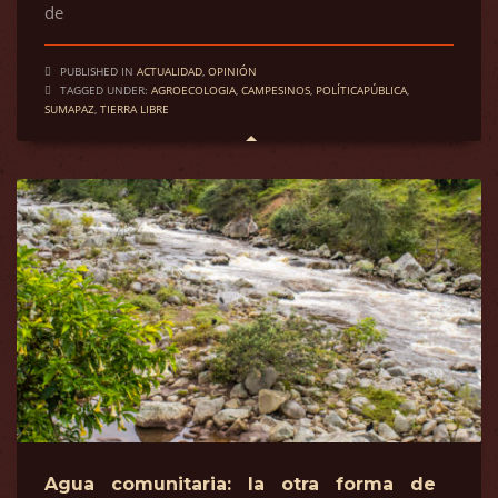
de
PUBLISHED IN
ACTUALIDAD
,
OPINIÓN
TAGGED UNDER:
AGROECOLOGIA
,
CAMPESINOS
,
POLÍTICAPÚBLICA
,
SUMAPAZ
,
TIERRA LIBRE
Agua comunitaria: la otra forma de