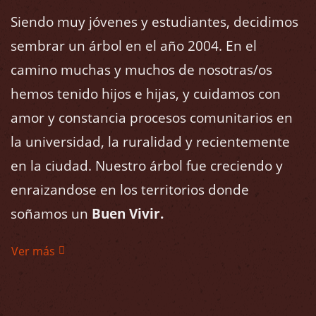
Siendo muy jóvenes y estudiantes, decidimos
sembrar un árbol en el año 2004. En el
camino muchas y muchos de nosotras/os
hemos tenido hijos e hijas, y cuidamos con
amor y constancia procesos comunitarios en
la universidad, la ruralidad y recientemente
en la ciudad. Nuestro árbol fue creciendo y
enraizandose en los territorios donde
soñamos un
Buen Vivir.
Ver más