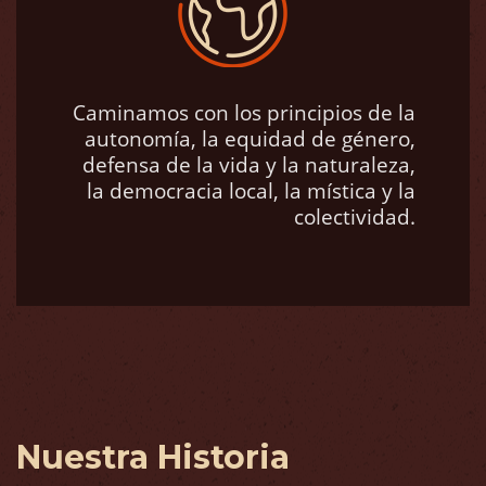
Caminamos con los principios de la
autonomía, la equidad de género,
defensa de la vida y la naturaleza,
la democracia local, la mística y la
colectividad.
Nuestra Historia