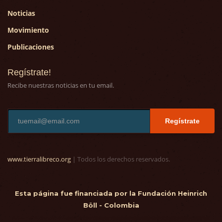
Noticias
Movimiento
Publicaciones
Regístrate!
Recibe nuestras noticias en tu email.
Regístrate
www.tierralibreco.org
| Todos los derechos reservados.
Esta página fue financiada por la Fundación Heinrich
Böll - Colombia