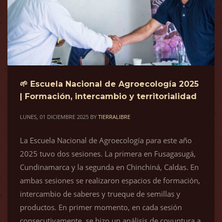
🌱 Escuela Nacional de Agroecología 2025
| Formación, intercambio y territorialidad
LUNES, 01 DICIEMBRE 2025
BY
TIERRALIBRE
La Escuela Nacional de Agroecología para este año
2025 tuvo dos sesiones. La primera en Fusagasugá,
Cundinamarca y la segunda en Chinchiná, Caldas. En
ambas sesiones se realizaron espacios de formación,
intercambio de saberes y trueque de semillas y
productos. En primer momento, en cada sesión
consecutivamente, se hizo un análisis de coyuntura a