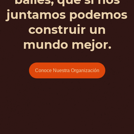
juntamos podemos
construir un
mundo mejor.
Conoce Nuestra Organización