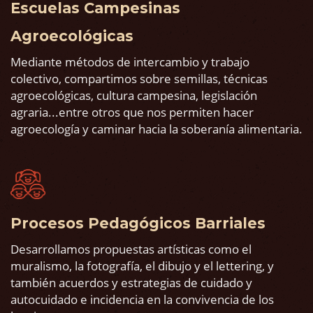
Escuelas Campesinas
Agroecológicas
Mediante métodos de intercambio y trabajo
colectivo, compartimos sobre semillas, técnicas
agroecológicas, cultura campesina, legislación
agraria...entre otros que nos permiten hacer
agroecología y caminar hacia la soberanía alimentaria.
Procesos Pedagógicos Barriales
Desarrollamos propuestas artísticas como el
muralismo, la fotografía, el dibujo y el lettering, y
también acuerdos y estrategias de cuidado y
autocuidado e incidencia en la convivencia de los