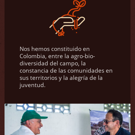
Nos hemos constituido en
Colombia, entre la agro-bio-
diversidad del campo, la
constancia de las comunidades en
sus territorios y la alegría de la
juventud.