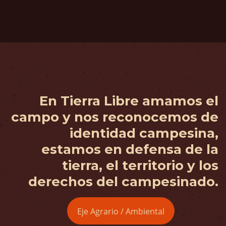
En Tierra Libre amamos el
campo y nos reconocemos de
identidad campesina,
estamos en defensa de la
tierra, el territorio y los
derechos del campesinado.
Eje Agrario / Ambiental