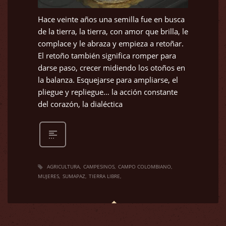
Hace veinte años una semilla fue en busca
de la tierra, la tierra, con amor que brilla, le
complace y le abraza y empieza a retoñar.
El retoño también significa romper para
darse paso, crecer midiendo los otoños en
la balanza. Esquejarse para ampliarse, el
pliegue y repliegue… la acción constante
del corazón, la dialéctica
AGRICULTURA
CAMPESINOS
CAMPO COLOMBIANO
MUJERES
SUMAPAZ
TIERRA LIBRE