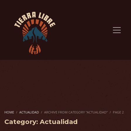
HOME
ACTUALIDAD
ARCHIVE FROM CATEGORY "ACTUALIDAD"
PAGE 2
Category: Actualidad