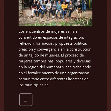
Los encuentros de mujeres se han
convertido en espacios de integración,
reflexión, formación, propuesta política,
creación y convergencia en la construcción
de un tejido de mujeres. El proceso de
mujeres campesinas, populares y diversas
en la región del Sumapaz viene trabajando
en el fortalecimiento de una organización
comunitaria entre diferentes lideresas de
los municipios de