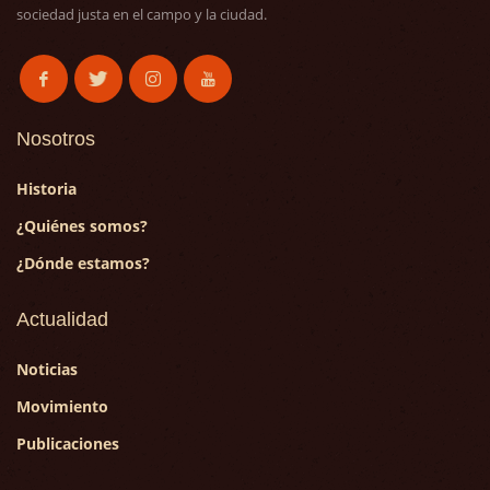
sociedad justa en el campo y la ciudad.
Nosotros
Historia
¿Quiénes somos?
¿Dónde estamos?
Actualidad
Noticias
Movimiento
Publicaciones