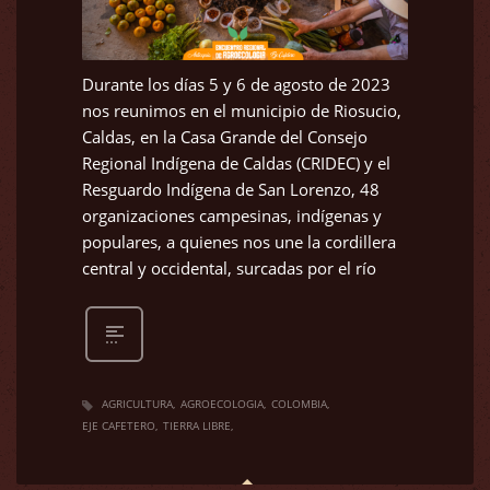
Durante los días 5 y 6 de agosto de 2023
nos reunimos en el municipio de Riosucio,
Caldas, en la Casa Grande del Consejo
Regional Indígena de Caldas (CRIDEC) y el
Resguardo Indígena de San Lorenzo, 48
organizaciones campesinas, indígenas y
populares, a quienes nos une la cordillera
central y occidental, surcadas por el río
AGRICULTURA
AGROECOLOGIA
COLOMBIA
EJE CAFETERO
TIERRA LIBRE