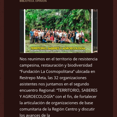
BIBLIOTECA
,
OPINIÓN
Nos reunimos en el territorio de resistencia
campesina, restauración y biodiversidad
“Fundación La Cosmopolitana” ubicada en
Restrepo Meta, las 32 organizaciones
asistentes nos juntamos en el segundo
encuentro Regional: “TERRITORIO, SABERES
Y AGROECOLOGÍA” con el fin, de fortalecer
la articulación de organizaciones de base
comunitaria de la Región Centro y discutir
los avances de la