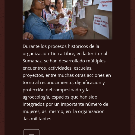
Durante los procesos históricos de la
organización Tierra Libre, en la territorial
Sumapaz, se han desarrollado múltiples
encuentros, actividades, escuelas,
proyectos, entre muchas otras acciones en
torno al reconocimiento, dignificación y
protección del campesinado y la
agroecología, espacios que han sido
integrados por un importante número de
mujeres; así mismo, en la organización
las militantes