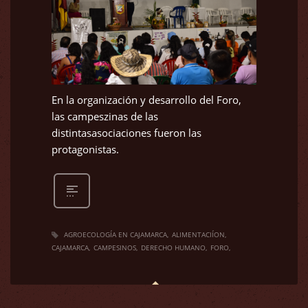
En la organización y desarrollo del Foro,
las campeszinas de las
distintasasociaciones fueron las
protagonistas.
AGROECOLOGÍA EN CAJAMARCA
ALIMENTACIÍON
CAJAMARCA
CAMPESINOS
DERECHO HUMANO
FORO