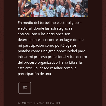
En medio del torbellino electoral y post
electoral, donde las estrategias se
entrecruzan y las decisiones son
determinantes, encontré un lugar donde
mi participación como politóloga se
pintaba como una gran oportunidad para
iniciar mi proceso profesional y fue dentro
del proceso organizativo Tierra Libre. En
este artículo, deseo resaltar cómo la
participación de una
MUJERES
SUMAPAZ
TIERRA LIBRE