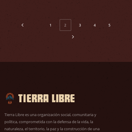
1
3
4
5
2
Tierra Libre es una organización social, comunitaria y
política, comprometida con la defensa de la vida, la
naturaleza, el territorio, la paz y la construcción de una